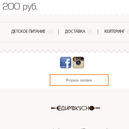
200 руб.
ДЕТСКОЕ ПИТАНИЕ
ДОСТАВКА
КЕЙТЕРИНГ
Форма заявки