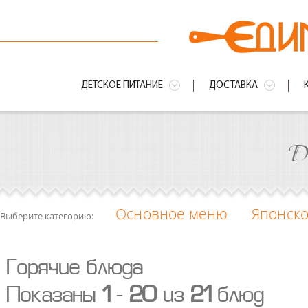
ДЕТСКОЕ ПИТАНИЕ
ДОСТАВКА
Д
Основное меню
Японск
Выберите категорию:
Горячие блюда
Показаны
1
-
20
из
21
блюд