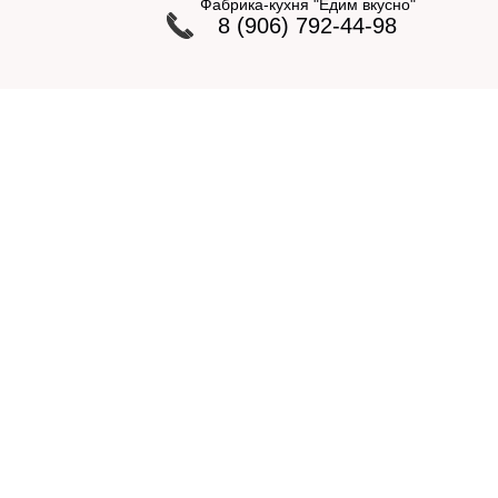
Фабрика-кухня "Едим вкусно"
8 (906) 792-44-98