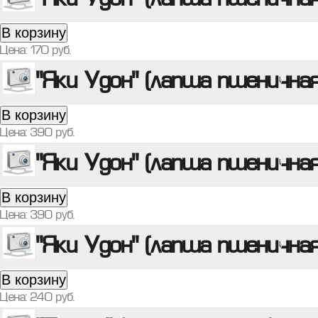
"Яки Удон" (лапша пшенична
В корзину
Цена:
170
руб.
"Яки Удон" (лапша пшеничная
В корзину
Цена:
390
руб.
"Яки Удон" (лапша пшеничная
В корзину
Цена:
390
руб.
"Яки Удон" (лапша пшеничная
В корзину
Цена:
240
руб.