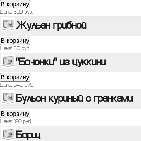
В корзину
Цена:
320
руб.
Жульен грибной
В корзину
Цена:
90
руб.
"Бочонки" из цуккини
В корзину
Цена:
240
руб.
Бульон куриный с гренками
В корзину
Цена:
120
руб.
Борщ