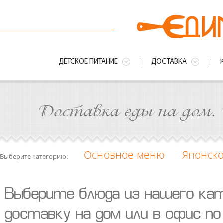
ДЕТСКОЕ ПИТАНИЕ
ДОСТАВКА
Доставка еды на дом. 
Основное меню
Японск
Выберите категорию:
Выберите блюда из нашего ка
доставку на дом или в офис по 