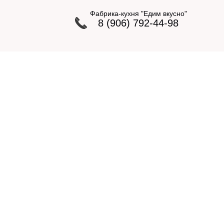
Фабрика-кухня "Едим вкусно"
8 (906) 792-44-98