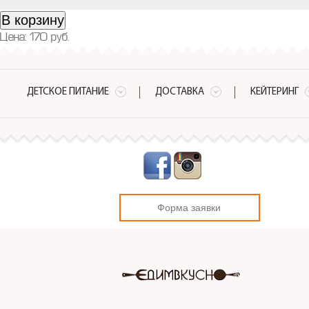
В корзину
Цена:
170
руб.
ДЕТСКОЕ ПИТАНИЕ
ДОСТАВКА
КЕЙТЕРИНГ
Форма заявки